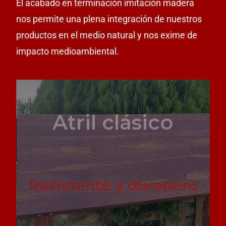
El acabado en terminación imitación madera
nos permite una plena integración de nuestros
productos en el medio natural y nos exime de
impacto medioambiental.
Atril clásico
Resistente y duradero