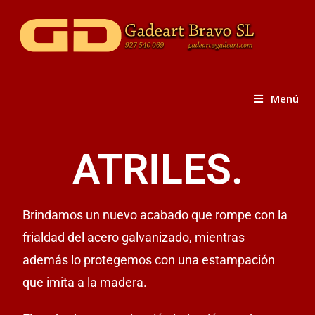
Menú
ATRILES.
Brindamos un nuevo acabado que rompe con la
frialdad del acero galvanizado, mientras
además lo protegemos con una estampación
que imita a la madera.