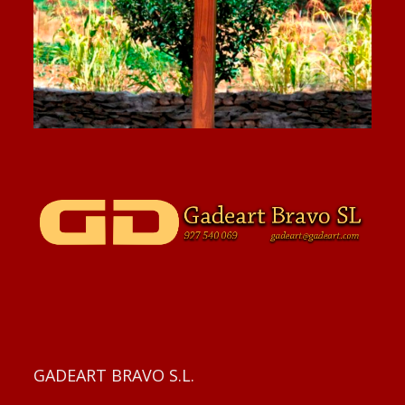
GADEART BRAVO S.L.