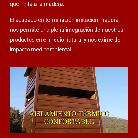
que imita a la madera.
El acabado en terminación imitación madera
nos permite una plena integración de nuestros
productos en el medio natural y nos exime de
impacto medioambiental.