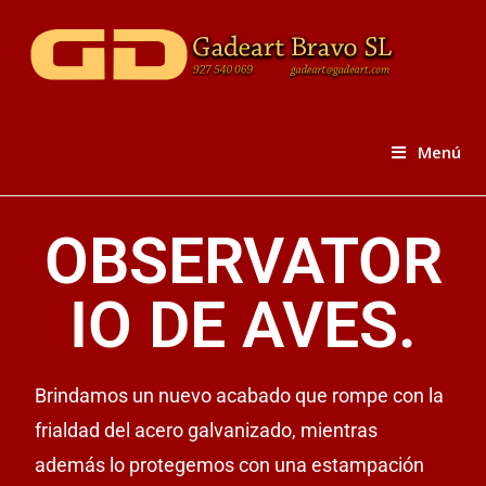
Menú
OBSERVATOR
IO DE AVES.
Brindamos un nuevo acabado que rompe con la
frialdad del acero galvanizado, mientras
además lo protegemos con una estampación