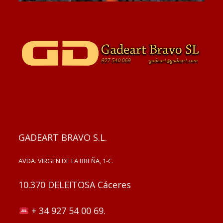
GADEART BRAVO S.L.
AVDA. VIRGEN DE LA BREÑA, 1-C.
10.370 DELEITOSA Cáceres
+ 34 927 54 00 69.