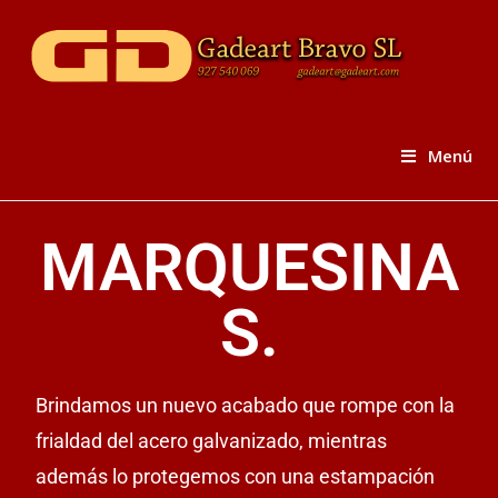
Menú
MARQUESINA
S.
Brindamos un nuevo acabado que rompe con la
frialdad del acero galvanizado, mientras
además lo protegemos con una estampación