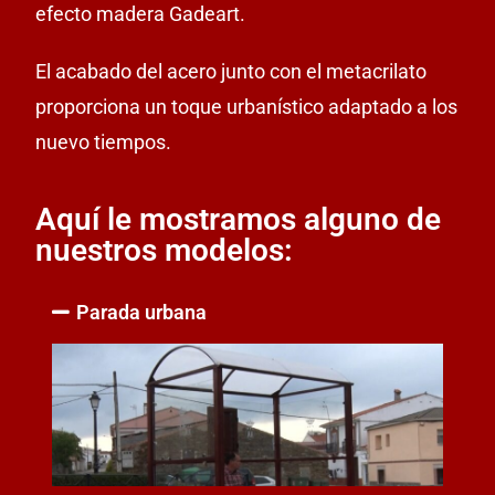
efecto madera Gadeart.
El acabado del acero junto con el metacrilato
proporciona un toque urbanístico adaptado a los
nuevo tiempos.
Aquí le mostramos alguno de
nuestros modelos:
Parada urbana