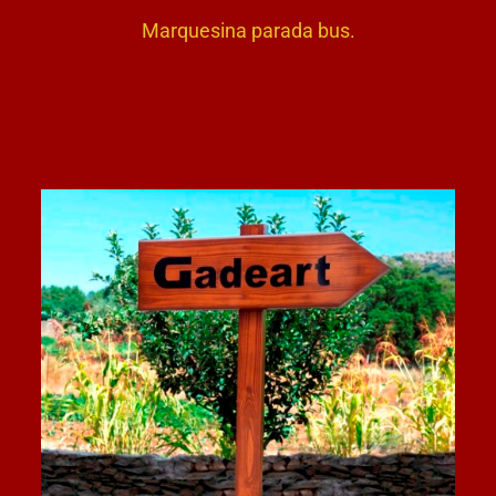
Marquesina parada bus.