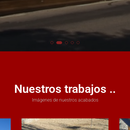
Nuestros trabajos ..
Imágenes de nuestros acabados