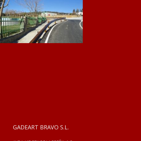
GADEART BRAVO S.L.