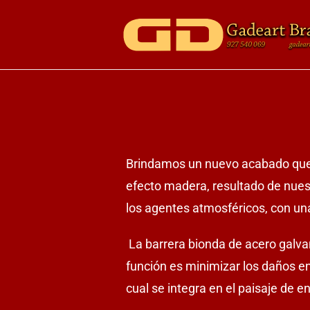
Brindamos un nuevo acabado que 
efecto madera, resultado de nues
los agentes atmosféricos, con un
La barrera bionda de acero galv
función es minimizar los daños en
cual se integra en el paisaje de e