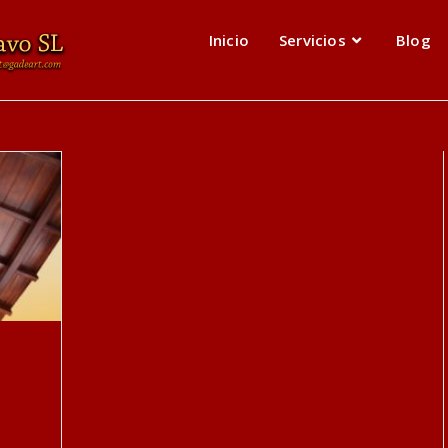
Inicio
Servicios
Blog