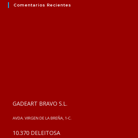
Comentarios Recientes
GADEART BRAVO S.L.
AVDA. VIRGEN DE LA BREÑA, 1-C.
10.370 DELEITOSA